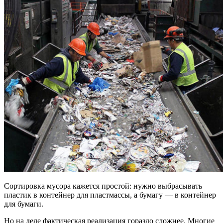
Сортировка мусора кажется простой: нужно выбрасывать
пластик в контейнер для пластмассы, а бумагу — в контейнер
для бумаги.
Но на деле фактическая реализация гораздо сложнее. Многие