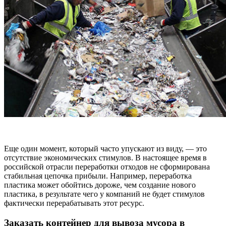
Еще один момент, который часто упускают из виду, — это
отсутствие экономических стимулов. В настоящее время в
российской отрасли переработки отходов не сформирована
стабильная цепочка прибыли. Например, переработка
пластика может обойтись дороже, чем создание нового
пластика, в результате чего у компаний не будет стимулов
фактически перерабатывать этот ресурс.
Заказать контейнер для вывоза мусора в