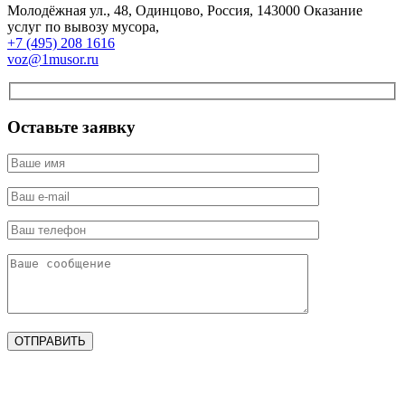
Молодёжная ул., 48
,
Одинцово
,
Россия
,
143000
Оказание
услуг по вывозу мусора
,
+7 (495) 208 1616
voz@1musor.ru
Оставьте заявку