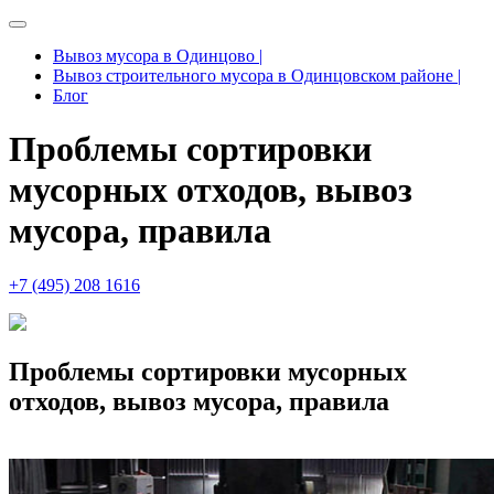
Вывоз мусора в Одинцово |
Вывоз строительного мусора в Одинцовском районе |
Блог
Проблемы сортировки
мусорных отходов, вывоз
мусора, правила
+7 (495) 208 1616
Проблемы сортировки мусорных
отходов, вывоз мусора, правила