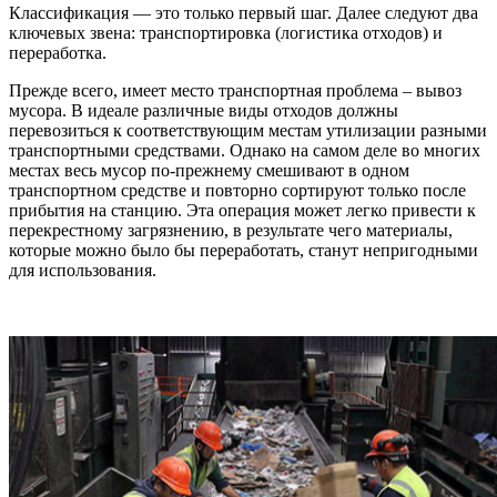
Классификация — это только первый шаг. Далее следуют два
ключевых звена: транспортировка (логистика отходов) и
переработка.
Прежде всего, имеет место транспортная проблема – вывоз
мусора. В идеале различные виды отходов должны
перевозиться к соответствующим местам утилизации разными
транспортными средствами. Однако на самом деле во многих
местах весь мусор по-прежнему смешивают в одном
транспортном средстве и повторно сортируют только после
прибытия на станцию. Эта операция может легко привести к
перекрестному загрязнению, в результате чего материалы,
которые можно было бы переработать, станут непригодными
для использования.