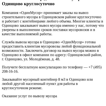
Одинцово круглосуточно
Компания «ОдинМусор» принимает заказы на вывоз
строительного мусора в Одинцовском районе круглосуточно
и работает с контейнерами любого объема. Многие клиенты в
Одинцово заказывают вывоз мусора именно у нас, потому что
уверены в выполнении сроков поставки мусоровозов и в
качестве выполняемой работы.
Служба вывоза мусора в Одинцово «ОдинМусор» готова
предоставить клиентам мусоровозы любой функциональной
возможности. Заключить договор на вывоз мусора можно в
Одинцово в офисе компании по адресу: Одинцовский район,
г. Одинцово, ул. Молодёжная, д. 48.
Получите бесплатную консультацию по телефону — +7 (495)
208-16-16.
Заказывайте мусорный контейнер 8 м3 в Одинцово или
любой другой населенный пункт для работы в
круглосуточном режиме.
Оказание услуг по вывозу мусора