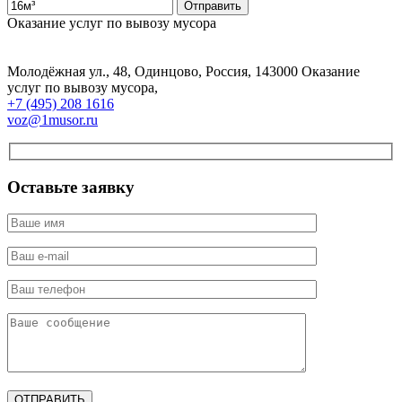
Оказание услуг по вывозу мусора
Молодёжная ул., 48
,
Одинцово
,
Россия
,
143000
Оказание
услуг по вывозу мусора
,
+7 (495) 208 1616
voz@1musor.ru
Оставьте заявку