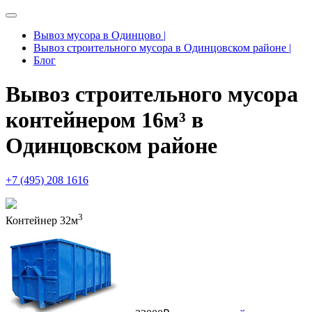
Вывоз мусора в Одинцово |
Вывоз строительного мусора в Одинцовском районе |
Блог
Вывоз строительного мусора
контейнером 16м³ в
Одинцовском районе
+7 (495) 208 1616
3
Контейнер
32м